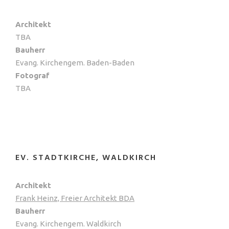
Architekt
TBA
Bauherr
Evang. Kirchengem. Baden-Baden
Fotograf
TBA
EV. STADTKIRCHE, WALDKIRCH
Architekt
Frank Heinz, Freier Architekt BDA
Bauherr
Evang. Kirchengem. Waldkirch