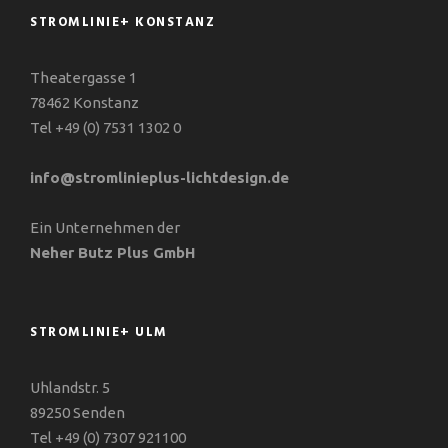
STROMLINIE+ KONSTANZ
Theatergasse 1
78462 Konstanz
Tel
+49 (0) 7531 1302 0
info@stromlinieplus-lichtdesign.de
Ein Unternehmen der
Neher Butz Plus GmbH
STROMLINIE+ ULM
Uhlandstr. 5
89250 Senden
Tel
+49 (0) 7307 921100