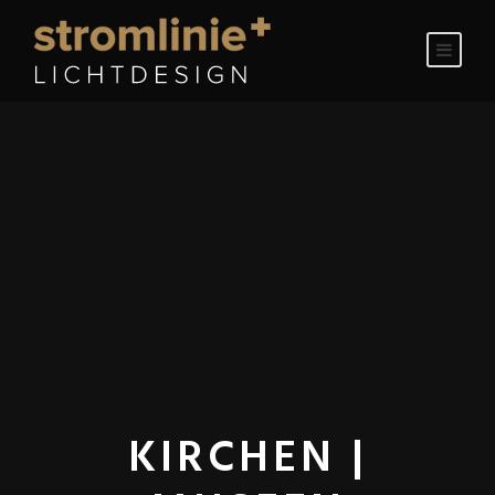
KIRCHEN |