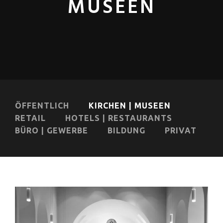
MUSEEN
ÖFFENTLICH
KIRCHEN | MUSEEN
RETAIL
HOTELS | RESTAURANTS
BÜRO | GEWERBE
BILDUNG
PRIVAT