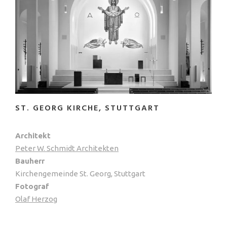
ST. GEORG KIRCHE, STUTTGART
Architekt
Peter W. Schmidt Architekten
Bauherr
Kirchengemeinde St. Georg, Stuttgart
Fotograf
Olaf Herzog