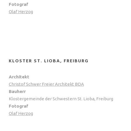
Fotograf
Olaf Herzog
KLOSTER ST. LIOBA, FREIBURG
Architekt
Christof Schwer Freier Architekt BDA
Bauherr
Klostergemeinde der Schwestern St. Lioba, Freiburg
Fotograf
Olaf Herzog